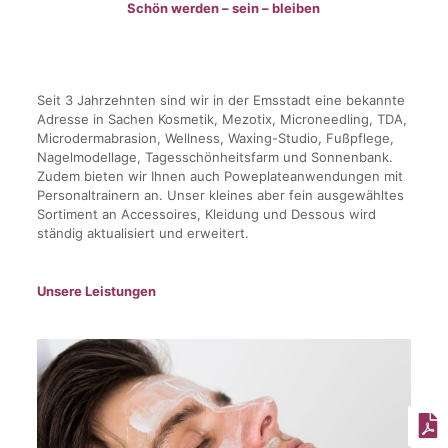
Schön werden – sein – bleiben
Seit 3 Jahrzehnten sind wir in der Emsstadt eine bekannte
Adresse in Sachen Kosmetik, Mezotix, Microneedling, TDA,
Microdermabrasion, Wellness, Waxing-Studio, Fußpflege,
Nagelmodellage, Tagesschönheitsfarm und Sonnenbank.
Zudem bieten wir Ihnen auch Poweplateanwendungen mit
Personaltrainern an. Unser kleines aber fein ausgewähltes
Sortiment an Accessoires, Kleidung und Dessous wird
ständig aktualisiert und erweitert.
Unsere Leistungen