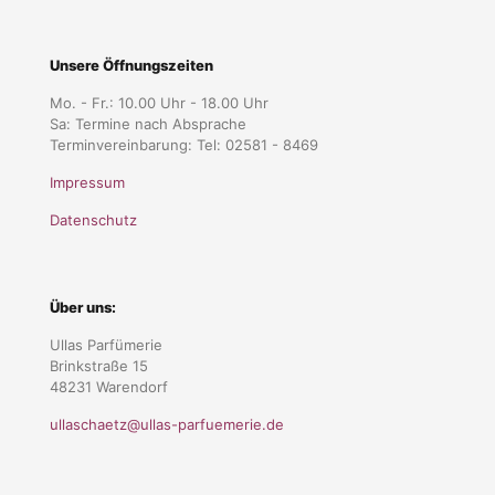
Unsere Öffnungszeiten
Mo. - Fr.: 10.00 Uhr - 18.00 Uhr
Sa: Termine nach Absprache
Terminvereinbarung: Tel: 02581 - 8469
Impressum
Datenschutz
Über uns:
Ullas Parfümerie
Brinkstraße 15
48231 Warendorf
ullaschaetz@ullas-parfuemerie.de