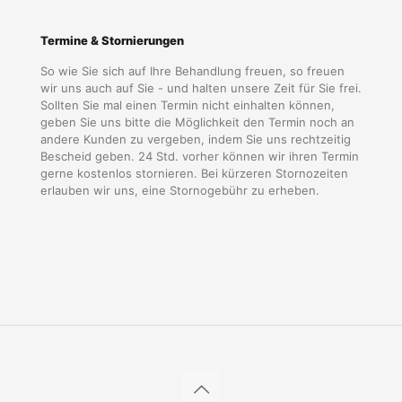
Termine & Stornierungen
So wie Sie sich auf Ihre Behandlung freuen, so freuen
wir uns auch auf Sie - und halten unsere Zeit für Sie frei.
Sollten Sie mal einen Termin nicht einhalten können,
geben Sie uns bitte die Möglichkeit den Termin noch an
andere Kunden zu vergeben, indem Sie uns rechtzeitig
Bescheid geben. 24 Std. vorher können wir ihren Termin
gerne kostenlos stornieren. Bei kürzeren Stornozeiten
erlauben wir uns, eine Stornogebühr zu erheben.